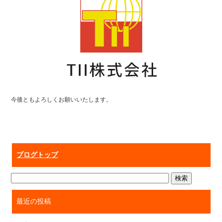
今後ともよろしくお願いいたします。
ブログトップ
最近の投稿