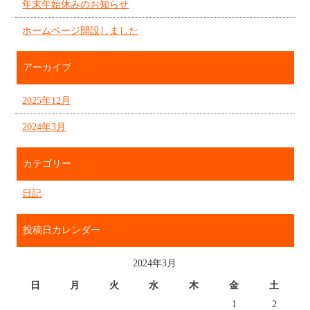
年末年始休みのお知らせ
ホームページ開設しました
アーカイブ
2025年12月
2024年3月
カテゴリー
日記
投稿日カレンダー
2024年3月
日
月
火
水
木
金
土
1
2